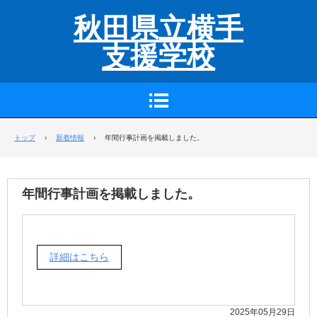
秋田県立横手
支援学校
トップ
›
新着情報
›
年間行事計画を掲載しました。
年間行事計画を掲載しました。
詳細はこちら
2025年05月29日