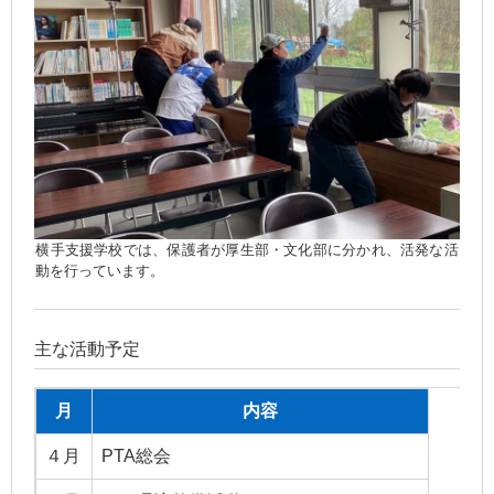
横手支援学校では、保護者が厚生部・文化部に分かれ、活発な活
動を行っています。
主な活動予定
月
内容
４月
PTA総会