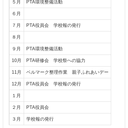
５月
PTA環境整備活動
６月
７月
PTA役員会 学校報の発行
８月
９月
PTA環境整備活動
10月
PTA研修会 学校祭への協力
11月
ベルマーク整理作業 親子ふれあいデー
12月
PTA役員会 学校報の発行
１月
２月
PTA役員会
３月
学校報の発行